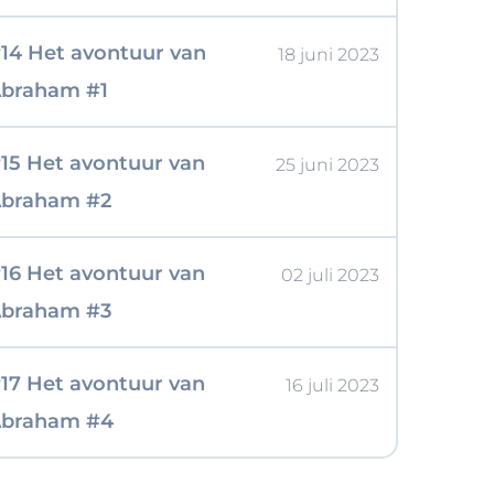
14 Het avontuur van
18 juni 2023
braham #1
15 Het avontuur van
25 juni 2023
braham #2
16 Het avontuur van
02 juli 2023
braham #3
17 Het avontuur van
16 juli 2023
braham #4