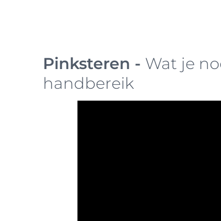
Pinksteren -
Wat je no
handbereik