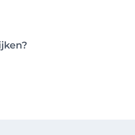
ijken?