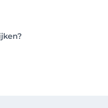
ijken?