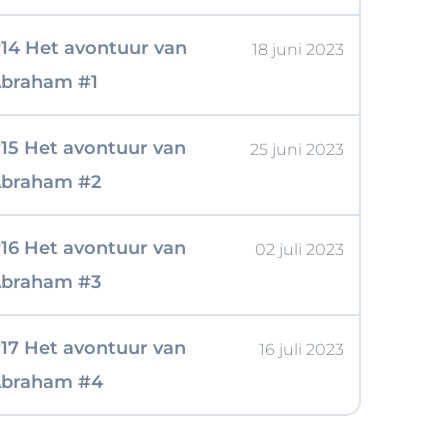
14 Het avontuur van
18 juni 2023
braham #1
15 Het avontuur van
25 juni 2023
braham #2
16 Het avontuur van
02 juli 2023
braham #3
17 Het avontuur van
16 juli 2023
braham #4