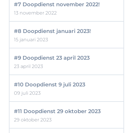
#7 Doopdienst november 2022!
13 november 2022
#8 Doopdienst januari 2023!
15 januari 2023
#9 Doopdienst 23 april 2023
23 april 2023
#10 Doopdienst 9 juli 2023
09 juli 2023
#11 Doopdienst 29 oktober 2023
29 oktober 2023