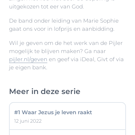
uitgekozen tot eer van God.
De band onder leiding van Marie Sophie
gaat ons voor in lofprijs en aanbidding.
Wil je geven om de het werk van de Pijler
mogelijk te blijven maken? Ga naar
pijler.nl/geven
en geef via iDeal, Givt of via
je eigen bank
.
Meer in deze serie
#1 Waar Jezus je leven raakt
12 juni 2022