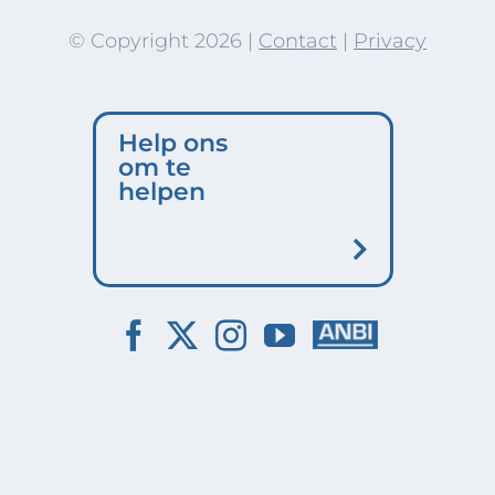
© Copyright
2026 |
Contact
|
Privacy
Help ons
om te
helpen