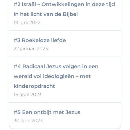
#2 Israël – Ontwikkelingen in deze tijd
in het licht van de Bijbel
19 juni 2022
#3 Roekeloze liefde
22 januari 2023
#4 Radicaal Jezus volgen in een
wereld vol ideologieën – met
kinderopdracht
16 april 2023
#5 Een ontbijt met Jezus
30 april 2023