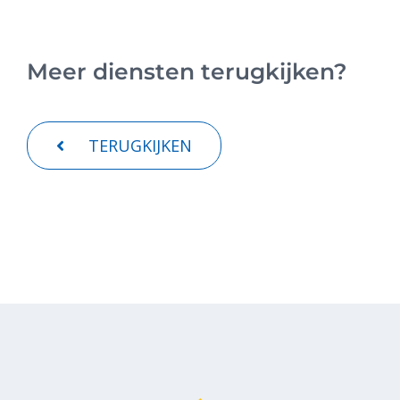
Meer diensten terugkijken?
TERUGKIJKEN