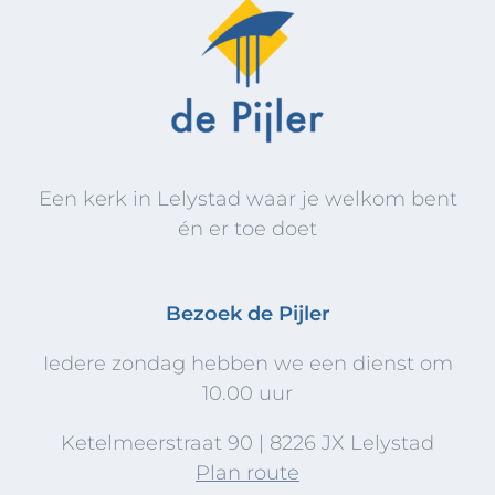
Een kerk in Lelystad waar je welkom bent
én er toe doet
Bezoek de Pijler
Iedere zondag hebben we een dienst om
10.00 uur
Ketelmeerstraat 90 | 8226 JX Lelystad
Plan route