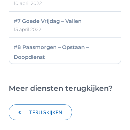
10 april 2022
#7 Goede Vrijdag – Vallen
15 april 2022
#8 Paasmorgen – Opstaan –
Doopdienst
17 april 2022
Meer diensten terugkijken?
TERUGKIJKEN