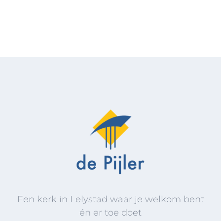
Een kerk in Lelystad waar je welkom bent
én er toe doet