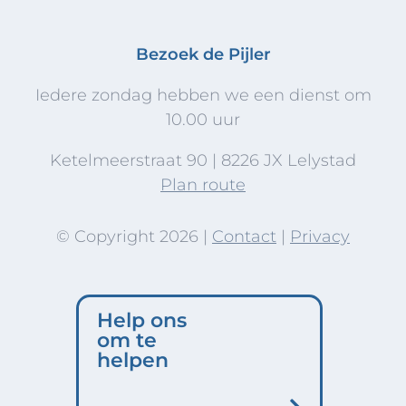
Bezoek de Pijler
Iedere zondag hebben we een dienst om
10.00 uur
Ketelmeerstraat 90 | 8226 JX Lelystad
Plan route
© Copyright
2026 |
Contact
|
Privacy
Help ons
om te
helpen