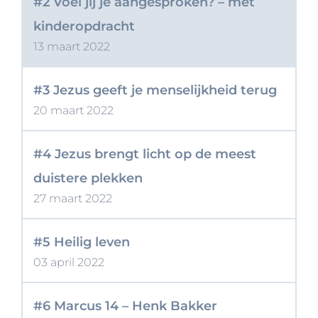
#2 Voel jij je aangesproken? – met
kinderopdracht
13 maart 2022
#3 Jezus geeft je menselijkheid terug
20 maart 2022
#4 Jezus brengt licht op de meest
duistere plekken
27 maart 2022
#5 Heilig leven
03 april 2022
#6 Marcus 14 – Henk Bakker