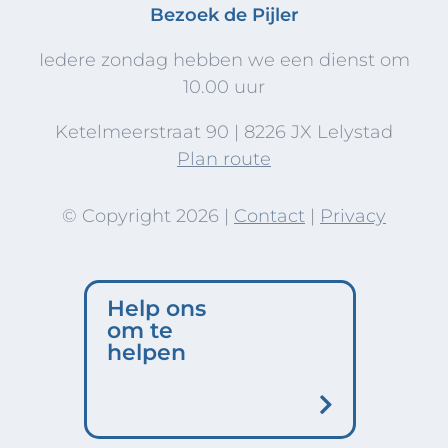
Bezoek de Pijler
Iedere zondag hebben we een dienst om
10.00 uur
Ketelmeerstraat 90 | 8226 JX Lelystad
Plan route
© Copyright
2026 |
Contact
|
Privacy
Help ons
om te
helpen