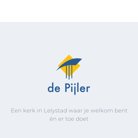
Een kerk in Lelystad waar je welkom bent
én er toe doet