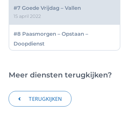
#7 Goede Vrijdag – Vallen
15 april 2022
#8 Paasmorgen – Opstaan –
Doopdienst
17 april 2022
Meer diensten terugkijken?
TERUGKIJKEN