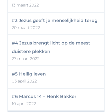
13 maart 2022
#3 Jezus geeft je menselijkheid terug
20 maart 2022
#4 Jezus brengt licht op de meest
duistere plekken
27 maart 2022
#5 Heilig leven
03 april 2022
#6 Marcus 14 – Henk Bakker
10 april 2022