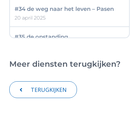
#34 de weg naar het leven – Pasen
20 april 2025
#35 de opstanding
27 april 2025
Meer diensten terugkijken?
#36 verwacht – Open Huis
04 mei 2025
TERUGKIJKEN
#37 echt
11 mei 2025
#38 naakt
18 mei 2025