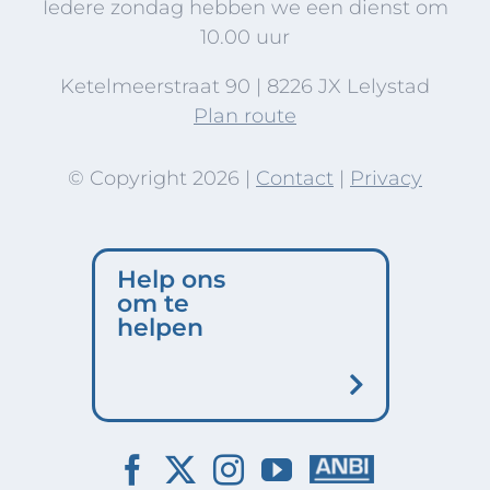
Iedere zondag hebben we een dienst om
#44 Thuis – Open Huis
10.00 uur
06 juli 2025
Ketelmeerstraat 90 | 8226 JX Lelystad
Plan route
© Copyright
2026 |
Contact
|
Privacy
Help ons
om te
helpen