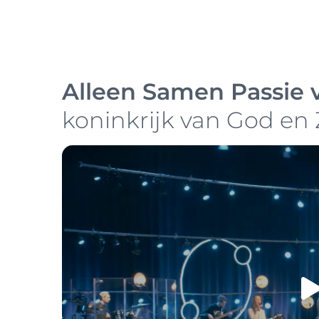
Alleen Samen Passie 
koninkrijk van God en 