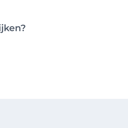
ijken?