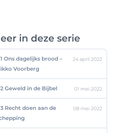
eer in deze serie
1 Ons dagelijks brood –
24 april 2022
ikko Voorberg
2 Geweld in de Bijbel
01 mei 2022
3 Recht doen aan de
08 mei 2022
chepping