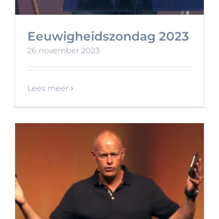
Eeuwigheidszondag 2023
26 november 2023
Lees meer