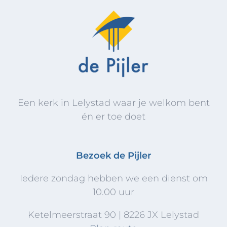
Een kerk in Lelystad waar je welkom bent
én er toe doet
Bezoek de Pijler
Iedere zondag hebben we een dienst om
10.00 uur
Ketelmeerstraat 90 | 8226 JX Lelystad