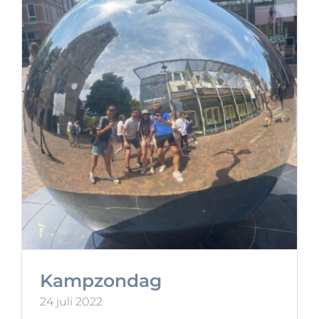
Kampzondag
24 juli 2022