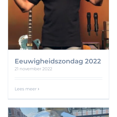
Eeuwigheidszondag 2022
21 november 2022
Lees meer