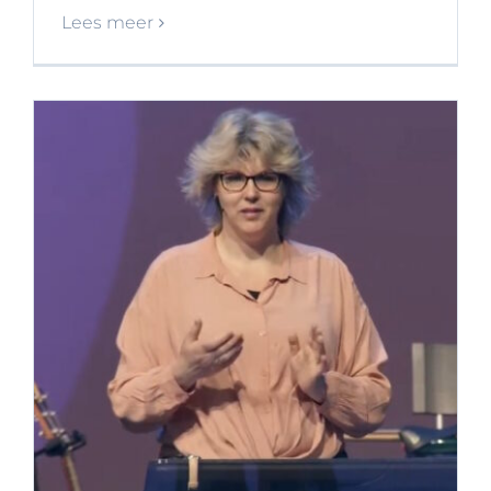
Lees meer