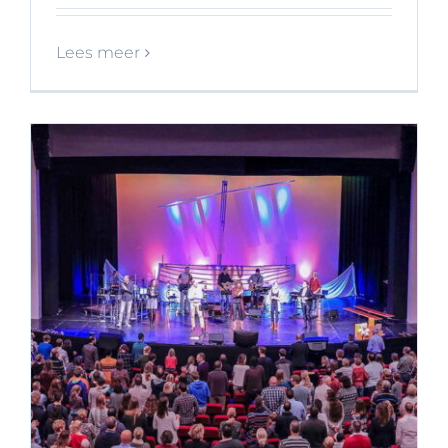
Lees meer