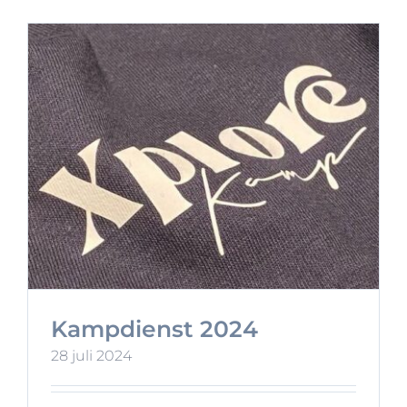
Kampdienst 2024
28 juli 2024