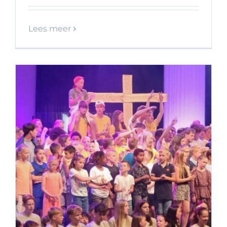
Lees meer