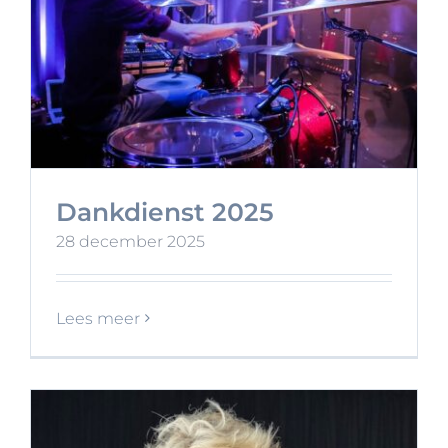
Dankdienst 2025
28 december 2025
Lees meer