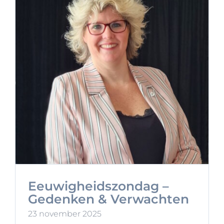
Eeuwigheidszondag –
Gedenken & Verwachten
23 november 2025