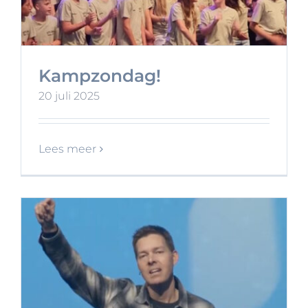
Kampzondag!
20 juli 2025
Lees meer