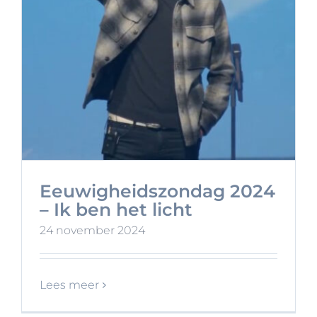
Eeuwigheidszondag 2024
– Ik ben het licht
24 november 2024
Lees meer