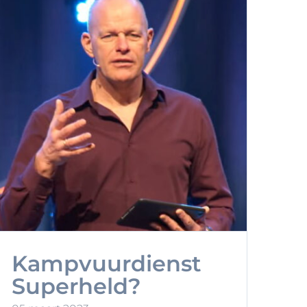
Kampvuurdienst
Superheld?