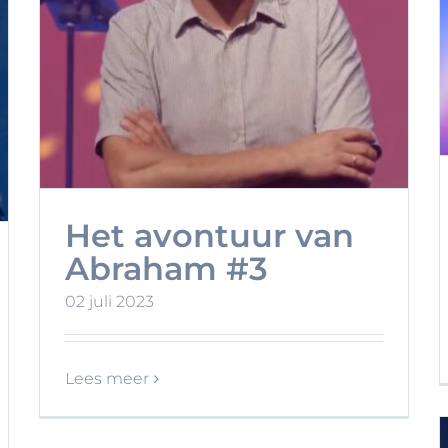
Het avontuur van
Abraham #3
02 juli 2023
Lees meer