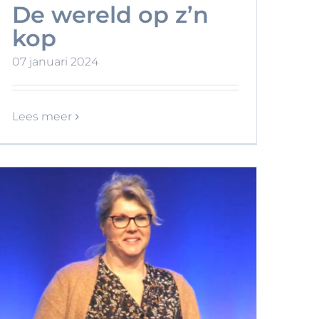
De wereld op z’n
kop
07 januari 2024
Lees meer