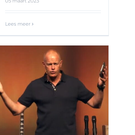
05 maart 2023
Lees meer