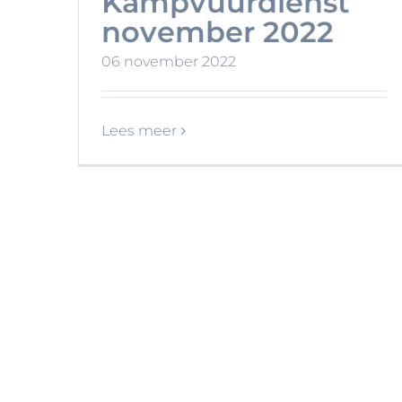
Kampvuurdienst
november 2022
06 november 2022
Lees meer