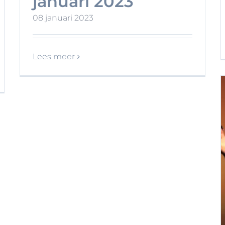
januari 2023
08 januari 2023
Lees meer
Kampvuurdienst
september 2022