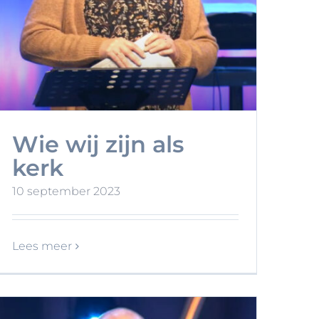
Wie wij zijn als
kerk
10 september 2023
Lees meer