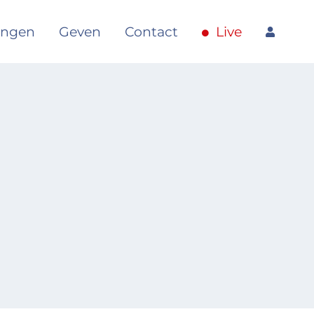
angen
Geven
Contact
Live