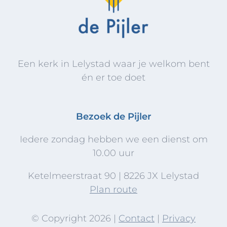
Een kerk in Lelystad waar je welkom bent
én er toe doet
Bezoek de Pijler
Iedere zondag hebben we een dienst om
10.00 uur
Ketelmeerstraat 90 | 8226 JX Lelystad
Plan route
© Copyright
2026 |
Contact
|
Privacy