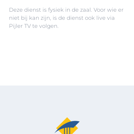
Deze dienst is fysiek in de zaal. Voor wie er
niet bij kan zijn, is de dienst ook live via
Pijler TV te volgen.